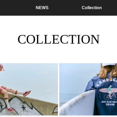
NEWS
Collection
COLLECTION