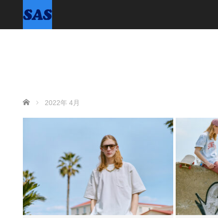
ホーム
2022年 4月