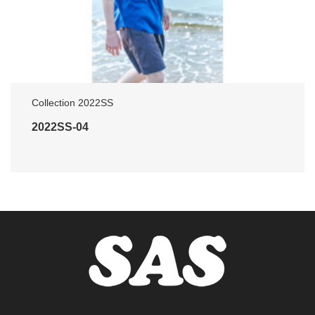
Collection 2022SS
2022SS-04