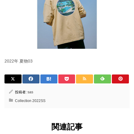
2022年 夏物03
投稿者:
sas
Collection 2022SS
関連記事