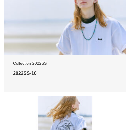
Collection 2022SS
2022SS-10