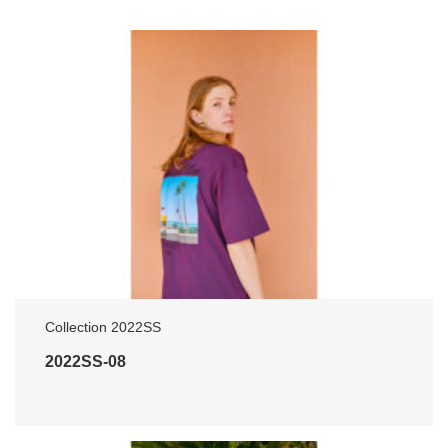
Collection 2022SS
2022SS-08