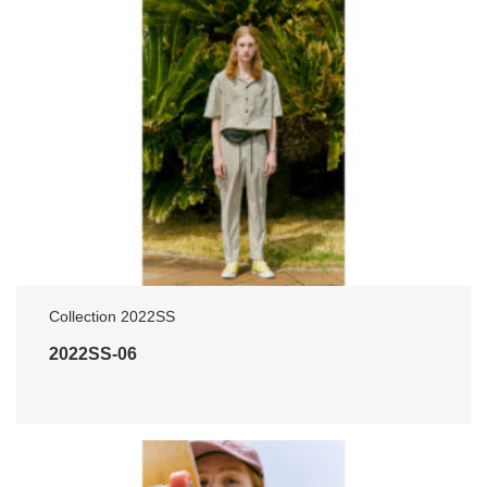
Collection 2022SS
2022SS-06