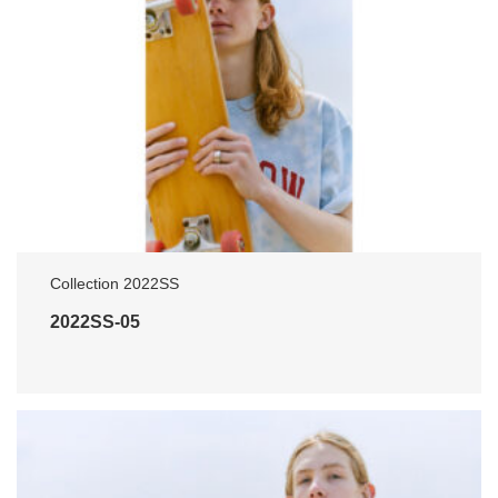
Collection 2022SS
2022SS-05