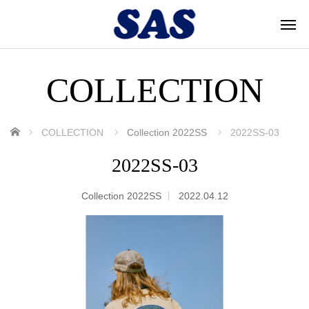
COLLECTION
ホーム
COLLECTION
Collection 2022SS
2022SS-03
2022SS-03
Collection 2022SS
2022.04.12