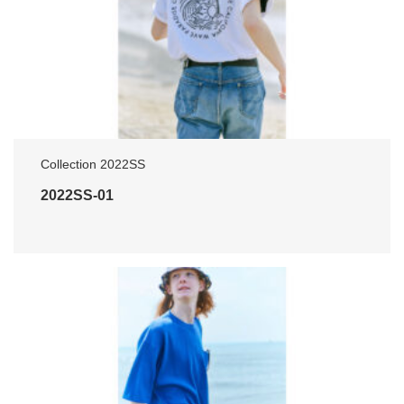
Collection 2022SS
2022SS-01