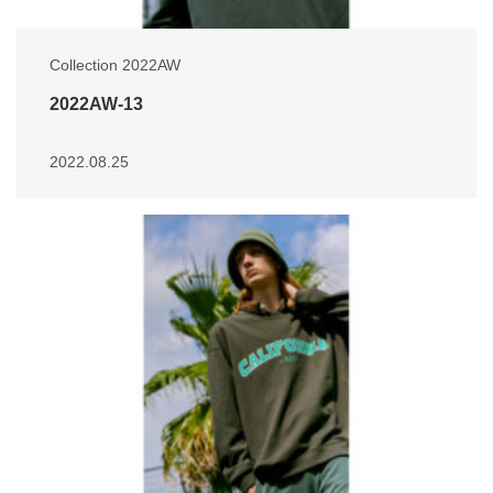
Collection 2022AW
2022AW-13
2022.08.25