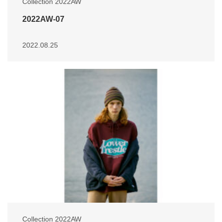
Collection 2022AW
2022AW-07
2022.08.25
Collection 2022AW