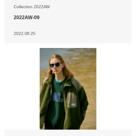
Collection 2022AW
2022AW-09
2022.08.25