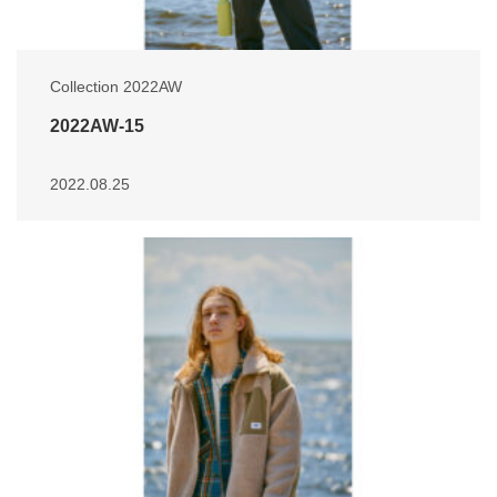
Collection 2022AW
2022AW-15
2022.08.25