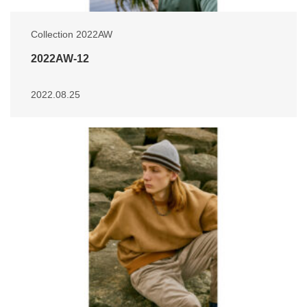
Collection 2022AW
2022AW-12
2022.08.25