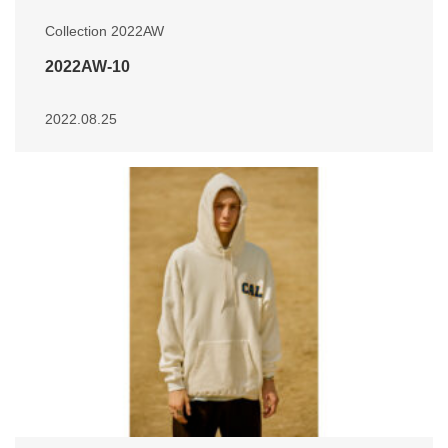
Collection 2022AW
2022AW-10
2022.08.25