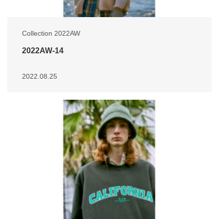
Collection 2022AW
2022AW-14
2022.08.25