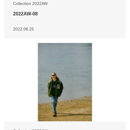
Collection 2022AW
2022AW-08
2022.08.25