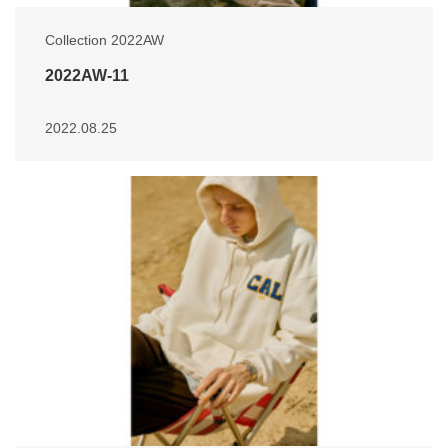
Collection 2022AW
2022AW-11
2022.08.25