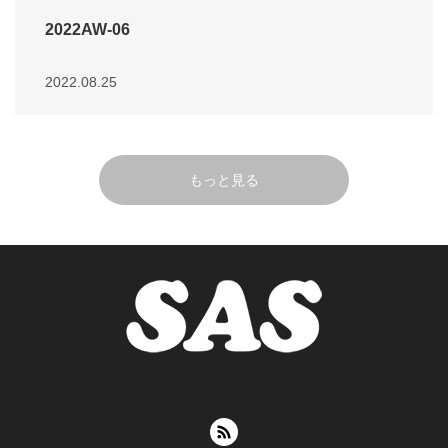
2022AW-06
2022.08.25
もっと見る