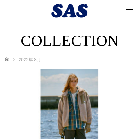
COLLECTION
ホーム
2022年 8月